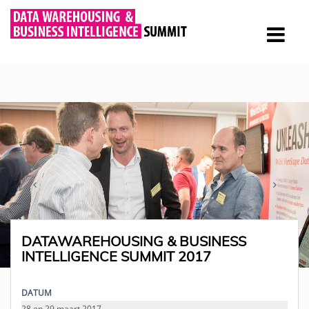
DATAWAREHOUSING & BUSINESS
INTELLIGENCE SUMMIT 2017
DATUM
28 en 29 maart 2017