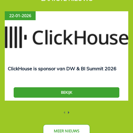
22-01-2026
ClickHouse is sponsor van DW & BI Summit 2026
BEKIJK
MEER NIEUWS