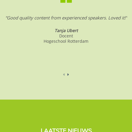
“Good quality content from experienced speakers. Loved it!”
Tanja Ubert
Docent
Hogeschool Rotterdam
LAATSTE NIEUWS